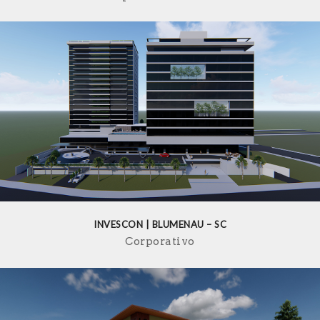
INVESCON | BLUMENAU – SC
Corporativo