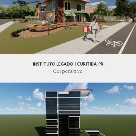
INSTITUTO LEGADO | CURITIBA-PR
Corporativo