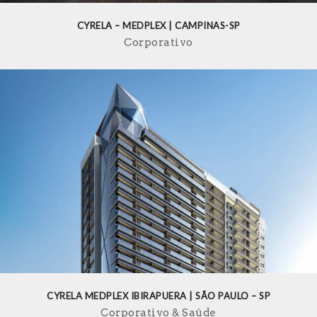
CYRELA – MEDPLEX | CAMPINAS-SP
Corporativo
CYRELA MEDPLEX IBIRAPUERA | SÃO PAULO – SP
Corporativo
Saúde