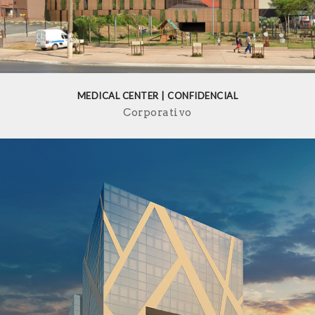
MEDICAL CENTER | CONFIDENCIAL
Corporativo