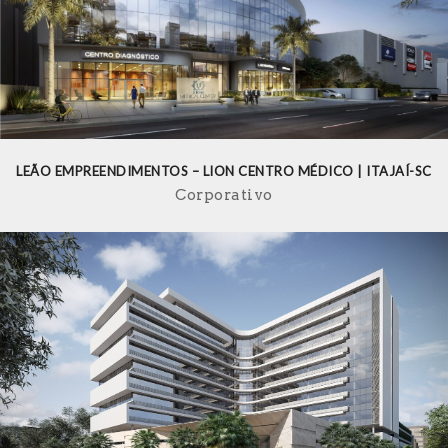
LEÃO EMPREENDIMENTOS – LION CENTRO MÉDICO | ITAJAÍ-SC
Corporativo