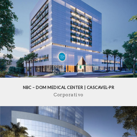
NBC – DOM MEDICAL CENTER | CASCAVEL-PR
Corporativo