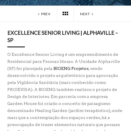
PREV
NEXT
EXCELLENCE SENIOR LIVING | ALPHAVILLE –
SP
O Excellence Senior Living é um empreendimento de
Residencial para Pessoas Idosas. A Unidade Alphaville
(SP) foi planejada pela
BIOENG Projetos
, sendo
desenvolvido o projeto arquitetônico para aprovação
pela Vigilância Sanitária (mais conhecido como
PROJEVISA). A BIOENG também realizou o projeto de
Design de Interiores. Em parceria com a empresa
Garden House foi criado o conceito de paisagismo
denominado Healing Garden (jardim terapêutico), onde
mais que a contemplação dos espaços verdes, há a
preocupação de trazer elementos naturais que possam