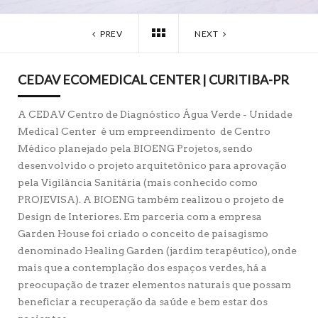
PREV
NEXT
CEDAV ECOMEDICAL CENTER | CURITIBA-PR
A CEDAV Centro de Diagnóstico Água Verde - Unidade
Medical Center é um empreendimento de Centro
Médico planejado pela BIOENG Projetos, sendo
desenvolvido o projeto arquitetônico para aprovação
pela Vigilância Sanitária (mais conhecido como
PROJEVISA). A BIOENG também realizou o projeto de
Design de Interiores. Em parceria com a empresa
Garden House foi criado o conceito de paisagismo
denominado Healing Garden (jardim terapêutico), onde
mais que a contemplação dos espaços verdes, há a
preocupação de trazer elementos naturais que possam
beneficiar a recuperação da saúde e bem estar dos