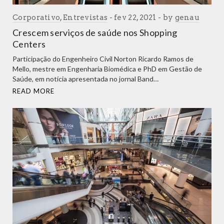
Corporativo
,
Entrevistas
fev 22, 2021
by
genau
Crescem serviços de saúde nos Shopping
Centers
Participação do Engenheiro Civil Norton Ricardo Ramos de
Mello, mestre em Engenharia Biomédica e PhD em Gestão de
Saúde, em notícia apresentada no jornal Band…
READ MORE