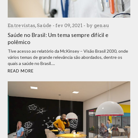
Entrevistas
,
Saúde
fev 09, 2021
by
genau
Saúde no Brasil: Um tema sempre difícil e
polêmico
Tive acesso ao relatório da McKinsey – Visão Brasil 2030, onde
vários temas de grande relevância são abordados, dentre os
quais a saúde no Brasil….
READ MORE