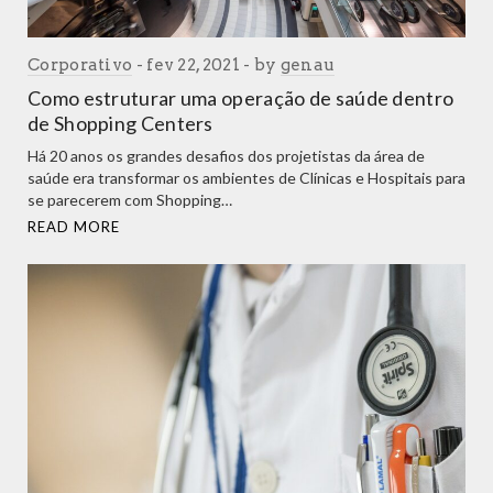
Corporativo
fev 22, 2021
by
genau
Como estruturar uma operação de saúde dentro
de Shopping Centers
Há 20 anos os grandes desafios dos projetistas da área de
saúde era transformar os ambientes de Clínicas e Hospitais para
se parecerem com Shopping…
READ MORE