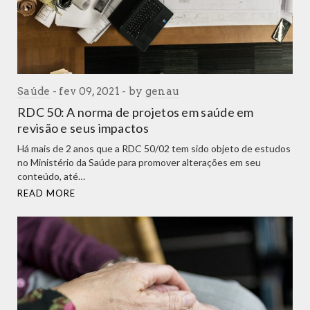
Saúde
fev 09, 2021
by
genau
RDC 50: A norma de projetos em saúde em
revisão e seus impactos
Há mais de 2 anos que a RDC 50/02 tem sido objeto de estudos
no Ministério da Saúde para promover alterações em seu
conteúdo, até…
READ MORE