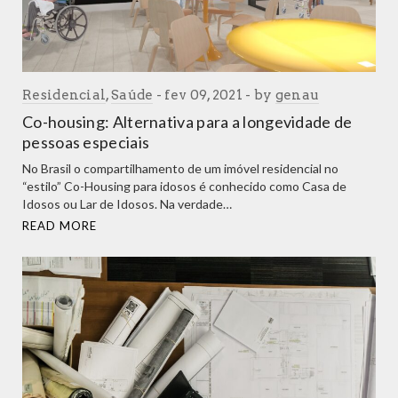
Residencial
,
Saúde
fev 09, 2021
by
genau
Co-housing: Alternativa para a longevidade de
pessoas especiais
No Brasil o compartilhamento de um imóvel residencial no
“estilo” Co-Housing para idosos é conhecido como Casa de
Idosos ou Lar de Idosos. Na verdade…
READ MORE